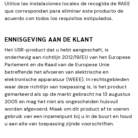
Utilice las instalaciones locales de recogida de RAEE
que correspondan para eliminar este producto de
acuerdo con todos los requisitos estipulados.
ENNISGEVING AAN DE KLANT
Het USR-product dat u hebt aangeschaft, is
onderhevig aan richtlijn 2012/19/EU van het Europese
Parlement en de Raad van de Europese Unie
betreffende het afvoeren van elektrische en
elektronische apparatuur (WEEE). In rechtsgebieden
waar deze richtlijn van toepassing is, is het product
gemarkeerd als op de markt gebracht na 13 augustus
2005 en mag het niet als ongescheiden huisvuil
worden afgevoerd. Maak om dit product af te voeren
gebruik van een inzamelpunt bij u in de buurt en houd
u aan alle van toepassing zijnde voorschriften.