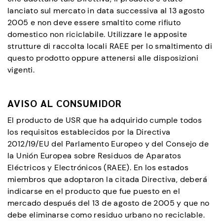
lanciato sul mercato in data successiva al 13 agosto
2005 e non deve essere smaltito come rifiuto
domestico non riciclabile. Utilizzare le apposite
strutture di raccolta locali RAEE per lo smaltimento di
questo prodotto oppure attenersi alle disposizioni
vigenti.
AVISO AL CONSUMIDOR
El producto de USR que ha adquirido cumple todos
los requisitos establecidos por la Directiva
2012/19/EU del Parlamento Europeo y del Consejo de
la Unión Europea sobre Residuos de Aparatos
Eléctricos y Electrónicos (RAEE). En los estados
miembros que adoptaron la citada Directiva, deberá
indicarse en el producto que fue puesto en el
mercado después del 13 de agosto de 2005 y que no
debe eliminarse como residuo urbano no reciclable.