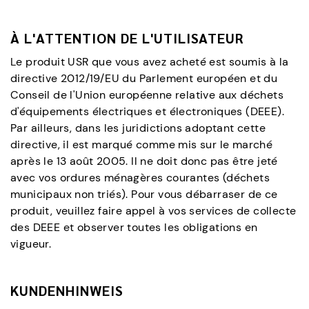
À L'ATTENTION DE L'UTILISATEUR
Le produit USR que vous avez acheté est soumis à la
directive 2012/19/EU du Parlement européen et du
Conseil de l'Union européenne relative aux déchets
d'équipements électriques et électroniques (DEEE).
Par ailleurs, dans les juridictions adoptant cette
directive, il est marqué comme mis sur le marché
après le 13 août 2005. Il ne doit donc pas être jeté
avec vos ordures ménagères courantes (déchets
municipaux non triés). Pour vous débarraser de ce
produit, veuillez faire appel à vos services de collecte
des DEEE et observer toutes les obligations en
vigueur.
KUNDENHINWEIS