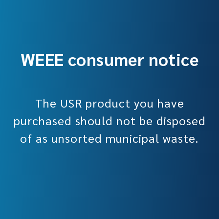
WEEE consumer notice
The USR product you have
purchased should not be disposed
of as unsorted municipal waste.