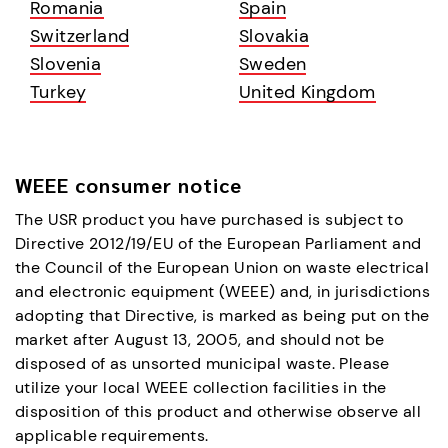
Romania
Spain
Switzerland
Slovakia
Slovenia
Sweden
Turkey
United Kingdom
WEEE consumer notice
The USR product you have purchased is subject to
Directive 2012/19/EU of the European Parliament and
the Council of the European Union on waste electrical
and electronic equipment (WEEE) and, in jurisdictions
adopting that Directive, is marked as being put on the
market after August 13, 2005, and should not be
disposed of as unsorted municipal waste. Please
utilize your local WEEE collection facilities in the
disposition of this product and otherwise observe all
applicable requirements.